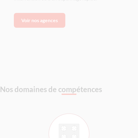
Voir nos agences
Nos domaines de compétences