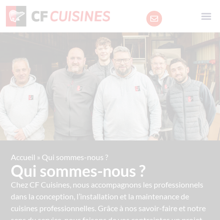
Accueil
»
Qui sommes-nous ?
Qui sommes-nous ?
Chez CF Cuisines, nous accompagnons les professionnels
dans la conception, l’installation et la maintenance de
cuisines professionnelles. Grâce à nos savoir-faire et notre
sens du service, nous faisons de vos contraintes un projet