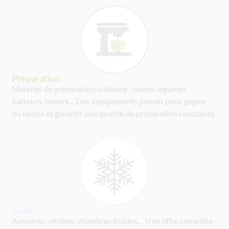
Préparation
Matériel de préparation culinaire : coupe-légumes,
batteurs, mixers… Des équipements pensés pour gagner
du temps et garantir une qualité de préparation constante.
Froid
Armoires, vitrines, chambres froides… Une offre complète