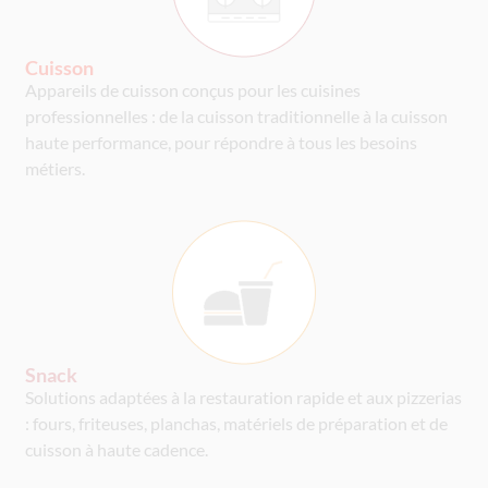
Cuisson
Appareils de cuisson conçus pour les cuisines
professionnelles : de la cuisson traditionnelle à la cuisson
haute performance, pour répondre à tous les besoins
métiers.
Snack
Solutions adaptées à la restauration rapide et aux pizzerias
: fours, friteuses, planchas, matériels de préparation et de
cuisson à haute cadence.