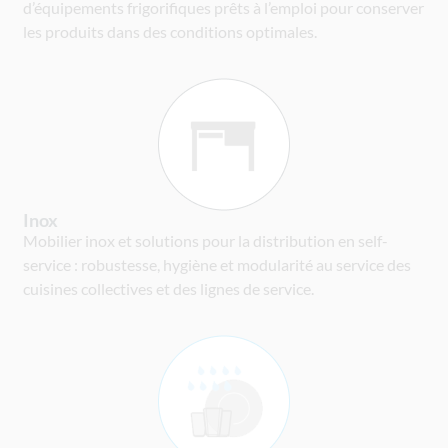
d’équipements frigorifiques prêts à l’emploi pour conserver
les produits dans des conditions optimales.
Inox
Mobilier inox et solutions pour la distribution en self-
service : robustesse, hygiène et modularité au service des
cuisines collectives et des lignes de service.