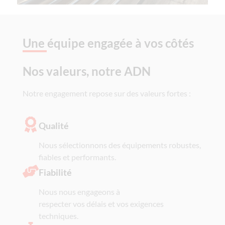
Une équipe engagée à vos côtés
Nos valeurs, notre ADN
Notre engagement repose sur des valeurs fortes :
Qualité
Nous sélectionnons des équipements robustes,
fiables et performants.
Fiabilité
Nous nous engageons à
respecter vos délais et vos exigences
techniques.