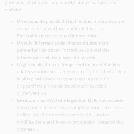
pour vous offrir un service réactif, fiable et parfaitement
maîtrisé :
Un réseau de plus de 25 techniciens itinérants
pour
assurer une couverture rapide et efficace sur
l’ensemble de notre zone d’intervention
Un suivi informatisé de chaque équipement
,
permettant de tracer l’historique complet des
interventions et des pièces remplacées
La géolocalisation en temps réel de nos véhicules
d’intervention
, pour affecter en priorité le technicien
le plus proche lors de dépannages urgents. Ce
dispositif réduit considérablement les délais
d’intervention
Le recours au DAO et à la gestion DOE.
Ce procédé
nous permet de réaliser des implantations précises et
facilite la gestion des documents : édition des
modifications, archivage, reproduction, transfert des
données…