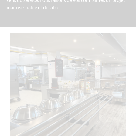
maîtrisé, fiable et durable.