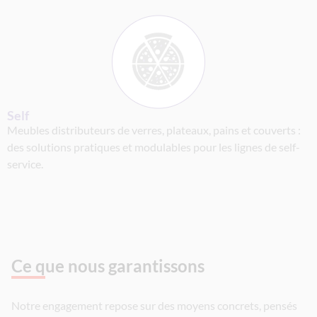
Self
Meubles distributeurs de verres, plateaux, pains et couverts :
des solutions pratiques et modulables pour les lignes de self-
service.
Ce que nous garantissons
Notre engagement repose sur des moyens concrets, pensés