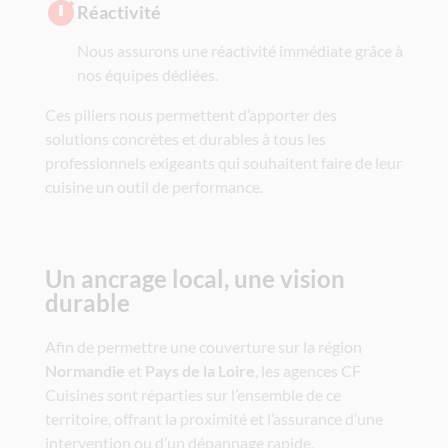
Réactivité
Nous assurons une réactivité immédiate grâce à
nos équipes dédiées.
Ces piliers nous permettent d’apporter des
solutions concrètes et durables à tous les
professionnels exigeants qui souhaitent faire de leur
cuisine un outil de performance.
Un ancrage local, une vision
durable
Afin de permettre une couverture sur la région
Normandie
et
Pays de la Loire
, les agences CF
Cuisines sont réparties sur l’ensemble de ce
territoire, offrant la proximité et l’assurance d’une
intervention ou d’un dépannage rapide.