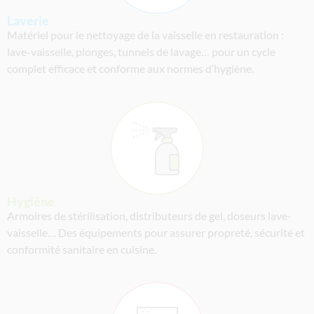
Laverie
Matériel pour le nettoyage de la vaisselle en restauration :
lave-vaisselle, plonges, tunnels de lavage… pour un cycle
complet efficace et conforme aux normes d’hygiène.
Hygiène
Armoires de stérilisation, distributeurs de gel, doseurs lave-
vaisselle… Des équipements pour assurer propreté, sécurité et
conformité sanitaire en cuisine.