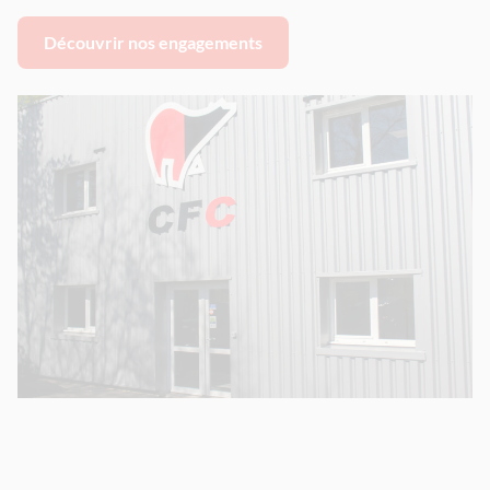
Découvrir nos engagements