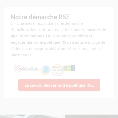
Notre démarche RSE
CF Cuisines s’inscrit dans une démarche
d’amélioration continue, encadrée par des
normes de
qualité reconnues
. Nous sommes
certifiés
et
engagés dans une politique RSE structurée
, gage de
sérieux et de responsabilité auprès de nos clients et
partenaires.
En savoir plus sur notre politique RSE