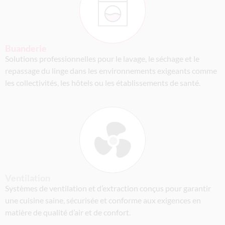
Buanderie
Solutions professionnelles pour le lavage, le séchage et le
repassage du linge dans les environnements exigeants comme
les collectivités, les hôtels ou les établissements de santé.
Ventilation
Systèmes de ventilation et d’extraction conçus pour garantir
une cuisine saine, sécurisée et conforme aux exigences en
matière de qualité d’air et de confort.